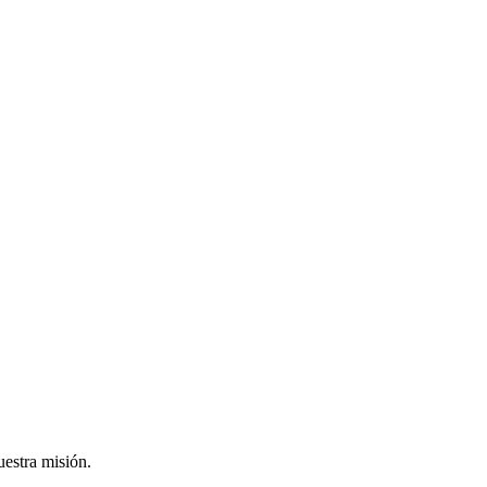
uestra misión.