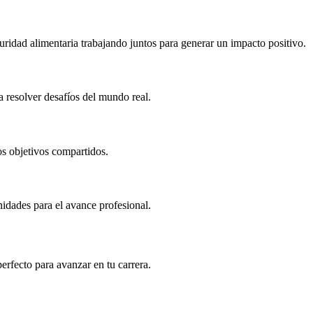
ridad alimentaria trabajando juntos para generar un impacto positivo.
 resolver desafíos del mundo real.
ros objetivos compartidos.
idades para el avance profesional.
erfecto para avanzar en tu carrera.