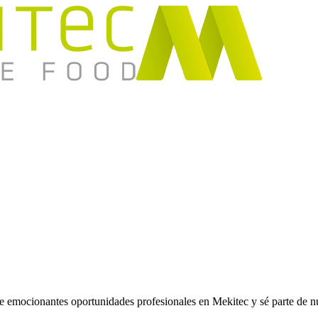
re emocionantes oportunidades profesionales en Mekitec y sé parte de n