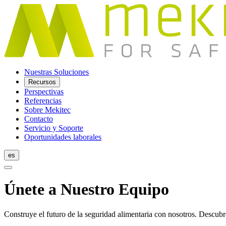
Nuestras Soluciones
Recursos
Perspectivas
Referencias
Sobre Mekitec
Contacto
Servicio y Soporte
Oportunidades laborales
es
Únete a Nuestro Equipo
Construye el futuro de la seguridad alimentaria con nosotros. Descub