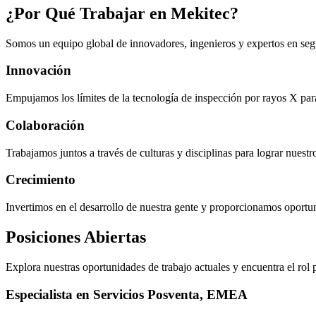
¿Por Qué Trabajar en Mekitec?
Somos un equipo global de innovadores, ingenieros y expertos en segu
Innovación
Empujamos los límites de la tecnología de inspección por rayos X para
Colaboración
Trabajamos juntos a través de culturas y disciplinas para lograr nuest
Crecimiento
Invertimos en el desarrollo de nuestra gente y proporcionamos oportun
Posiciones Abiertas
Explora nuestras oportunidades de trabajo actuales y encuentra el rol p
Especialista en Servicios Posventa, EMEA